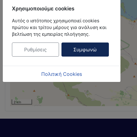
Χρησιμοποιούμε cookies
Αυτός ο ιστότοπος χρησιμοποιεί cookies
πρώτου και τρίτου μέρους για ανάλυση και
βελτίωση της εμπειρίας πλοήγησης.
Ρυθμίσεις
Συμφωνώ
Πολιτική Cookies
2 km